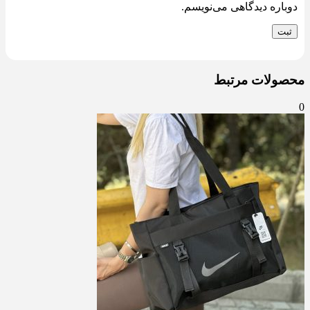
دوباره دیدگاهی می‌نویسم.
محصولات مرتبط
0