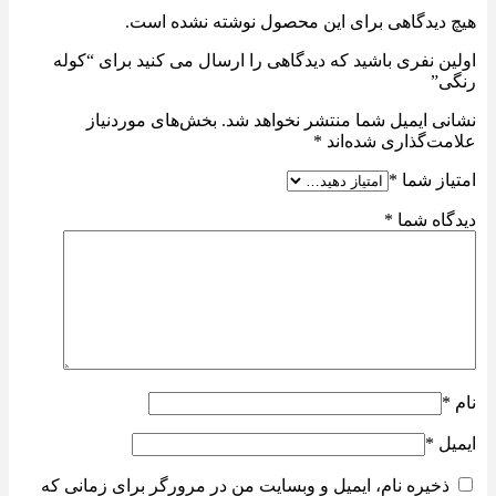
هیچ دیدگاهی برای این محصول نوشته نشده است.
اولین نفری باشید که دیدگاهی را ارسال می کنید برای “کوله
رنگی”
نشانی ایمیل شما منتشر نخواهد شد.
بخش‌های موردنیاز
علامت‌گذاری شده‌اند
*
امتیاز شما
*
دیدگاه شما
*
نام
*
ایمیل
*
ذخیره نام، ایمیل و وبسایت من در مرورگر برای زمانی که