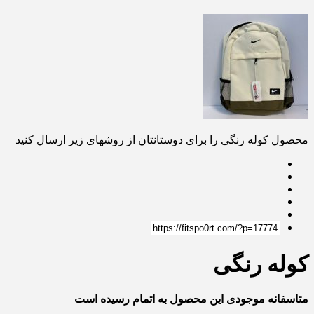
محصول کوله رنگی را برای دوستانتان از روشهای زیر ارسال کنید
کوله رنگی
متاسفانه موجودی این محصول به اتمام رسیده است