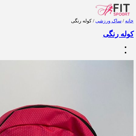
خانه
/
ساک ورزشی
/ کوله رنگی
کوله رنگی