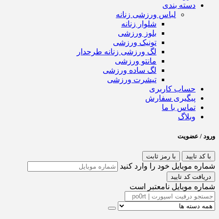
دسته بندی
لباس ورزشی زنانه
شلوار زنانه
بلوز ورزشی
تونیک ورزشی
لگ ورزشی زنانه طرحدار
مانتو ورزشی
لگ ساده ورزشی
تیشرت ورزشی
حساب کاربری
پیگیری سفارش
تماس با ما
وبلاگ
ورود / عضویت
با کد تایید
با رمز ثابت
شماره موبایل خود را وارد کنید
دریافت کد تایید
شماره موبایل نامعتبر است