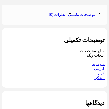
توضیحات تکمیلی
نظرات (0)
توضیحات تکمیلی
سایر مشخصات
انتخاب رنگ
سرخابی
کاربنی
کرم
مشکی
دیدگاهها