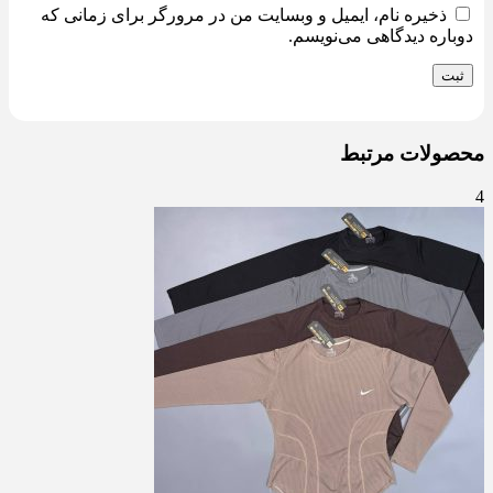
ذخیره نام، ایمیل و وبسایت من در مرورگر برای زمانی که
دوباره دیدگاهی می‌نویسم.
محصولات مرتبط
4