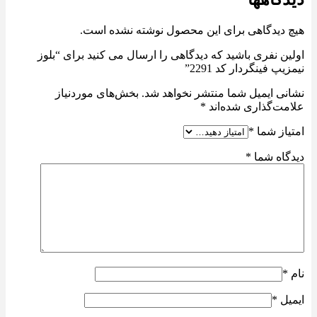
هیچ دیدگاهی برای این محصول نوشته نشده است.
اولین نفری باشید که دیدگاهی را ارسال می کنید برای “بلوز
نیمزیپ فینگردار کد 2291”
نشانی ایمیل شما منتشر نخواهد شد.
بخش‌های موردنیاز
علامت‌گذاری شده‌اند
*
امتیاز شما
*
دیدگاه شما
*
نام
*
ایمیل
*