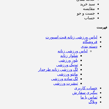
سبد خرید
مقایسه
جست و جو
حساب
فهرست
لباس ورزشی زنانه فیت اسپورت
فروشگاه
دسته بندی
لباس ورزشی زنانه
شلوار زنانه
بلوز ورزشی
تونیک ورزشی
لگ ورزشی زنانه طرحدار
مانتو ورزشی
لگ ساده ورزشی
تیشرت ورزشی
حساب کاربری
پیگیری سفارش
تماس با ما
وبلاگ