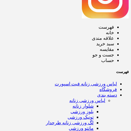
فهرست
خانه
علاقه مندی
سبد خرید
مقایسه
جست و جو
حساب
فهرست
لباس ورزشی زنانه فیت اسپورت
فروشگاه
دسته بندی
لباس ورزشی زنانه
شلوار زنانه
بلوز ورزشی
تونیک ورزشی
لگ ورزشی زنانه طرحدار
مانتو ورزشی