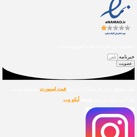
عضویت در خبرنامه فیت اسپورت شاپ
خبرنامه
عضویت
کلیه حقوق برای فروشگاه اینترنتی
فیت اسپورت
محفوظ است.
طراحی سایت و سئو
توسط
آیکو وب