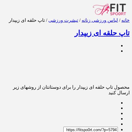
خانه
/
لباس ورزشی زنانه
/
تیشرت ورزشی
/ تاپ حلقه ای زیپدار
تاپ حلقه ای زیپدار
محصول تاپ حلقه ای زیپدار را برای دوستانتان از روشهای زیر
ارسال کنید