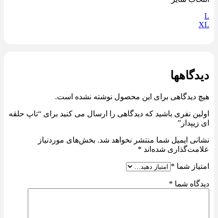
L
XL
دیدگاهها
هیچ دیدگاهی برای این محصول نوشته نشده است.
اولین نفری باشید که دیدگاهی را ارسال می کنید برای “تاپ حلقه
ای زیپدار”
نشانی ایمیل شما منتشر نخواهد شد.
بخش‌های موردنیاز
علامت‌گذاری شده‌اند
*
امتیاز شما
*
دیدگاه شما
*