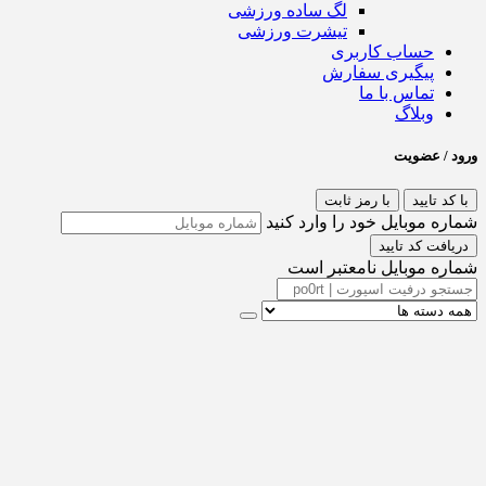
لگ ساده ورزشی
تیشرت ورزشی
حساب کاربری
پیگیری سفارش
تماس با ما
وبلاگ
ورود / عضویت
با کد تایید
با رمز ثابت
شماره موبایل خود را وارد کنید
دریافت کد تایید
شماره موبایل نامعتبر است