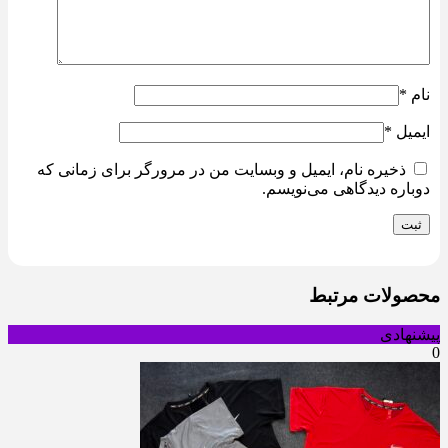
نام
*
ایمیل
*
ذخیره نام، ایمیل و وبسایت من در مرورگر برای زمانی که
دوباره دیدگاهی می‌نویسم.
محصولات مرتبط
پیشنهادی
0