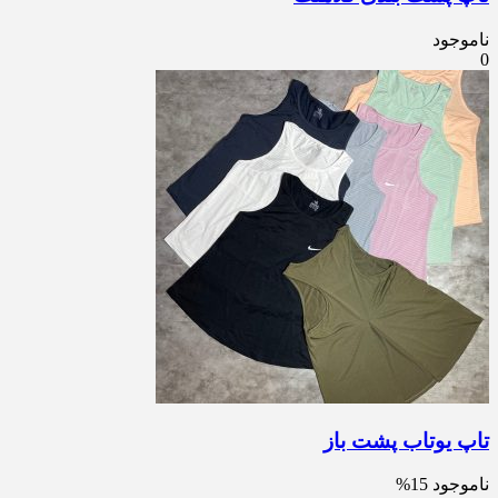
ناموجود
0
تاپ یوتاب پشت باز
ناموجود
15%