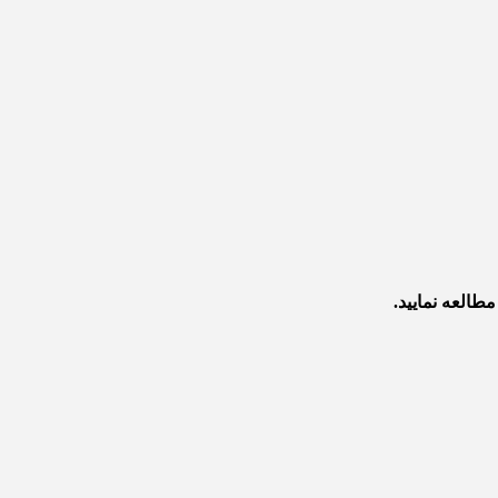
طالعه نمایید.