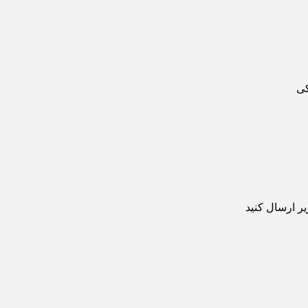
کی
ر ارسال کنید