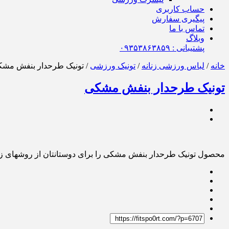
حساب کاربری
پیگیری سفارش
تماس با ما
وبلاگ
پشتیبانی : ٠٩٣۵٣٨۶٣٨۵٩
خانه
/
لباس ورزشی زنانه
/
تونیک ورزشی
/ تونیک طرحدار بنفش مش
تونیک طرحدار بنفش مشکی
محصول تونیک طرحدار بنفش مشکی را برای دوستانتان از روشهای زی