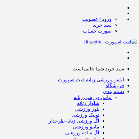
ورود / عضویت
سبد خرید
صورت حساب
سبد خرید شما خالی است.
لباس ورزشی زنانه فیت اسپورت
فروشگاه
دسته بندی
لباس ورزشی زنانه
شلوار زنانه
بلوز ورزشی
تونیک ورزشی
لگ ورزشی زنانه طرحدار
مانتو ورزشی
لگ ساده ورزشی
تیشرت ورزشی