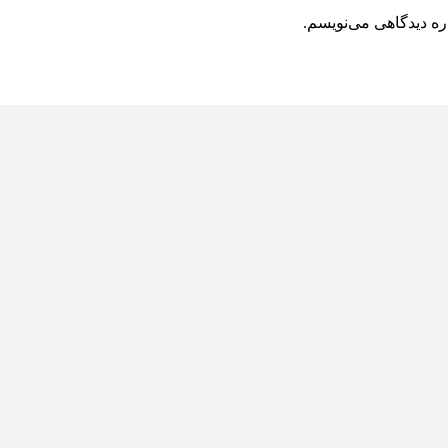
ره دیدگاهی می‌نویسم.