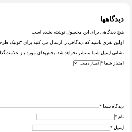
دیدگاهها
هیچ دیدگاهی برای این محصول نوشته نشده است.
اولین نفری باشید که دیدگاهی را ارسال می کنید برای “تونیک ط
نشانی ایمیل شما منتشر نخواهد شد.
بخش‌های موردنیاز علامت‌گذا
امتیاز شما
*
دیدگاه شما
*
نام
*
ایمیل
*