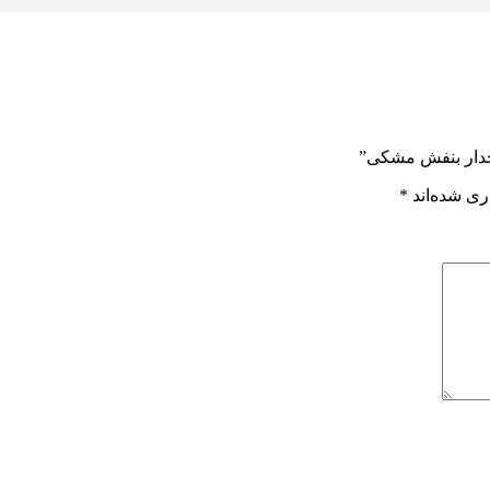
رحدار بنفش مشکی”
ری شده‌اند
*