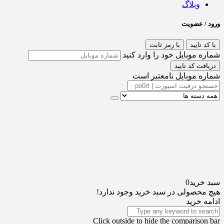
وبلاگ
ورود / عضویت
با کد تایید
با رمز ثابت
شماره موبایل خود را وارد کنید
دریافت کد تایید
شماره موبایل نامعتبر است
سبد خرید
0
هیچ محصولی در سبد خرید وجود ندارد!
ادامه خرید
Click outside to hide the comparison bar