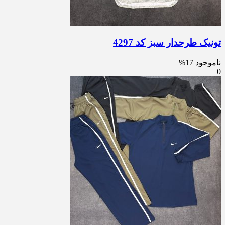
تونیک طرحدار سبز کد 4297
ناموجود
17%
0