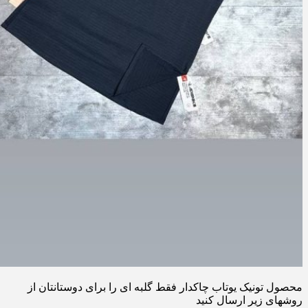
محصول تونیک یوتاب چاکدار فقط گلبه ای را برای دوستانتان از
روشهای زیر ارسال کنید