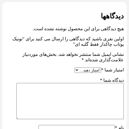
دیدگاهها
هیچ دیدگاهی برای این محصول نوشته نشده است.
اولین نفری باشید که دیدگاهی را ارسال می کنید برای “تونیک
یوتاب چاکدار فقط گلبه ای”
نشانی ایمیل شما منتشر نخواهد شد.
بخش‌های موردنیاز
علامت‌گذاری شده‌اند
*
امتیاز شما
*
دیدگاه شما
*
نام
*