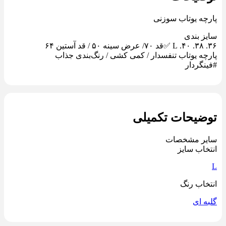
پارچه یوتاب سوزنی
سایز بندی
پارچه یوتاب تنفسدار / کمی کشی / رنگ‌بندی جذاب
#فینگردار
توضیحات تکمیلی
سایر مشخصات
انتخاب سایز
L
انتخاب رنگ
گلبه ای