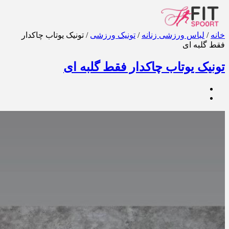
خانه
/
لباس ورزشی زنانه
/
تونیک ورزشی
/ تونیک یوتاب چاکدار
فقط گلبه ای
تونیک یوتاب چاکدار فقط گلبه ای