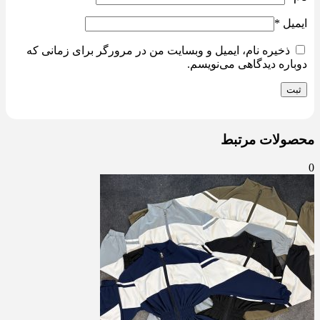
ایمیل
*
ذخیره نام، ایمیل و وبسایت من در مرورگر برای زمانی که
دوباره دیدگاهی می‌نویسم.
محصولات مرتبط
0