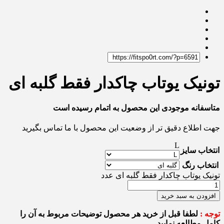
تونیک یوتاب چاکدار فقط گلبه ای
متاسفانه موجودی این محصول به اتمام رسیده است
جهت اطلاع دقیق تر از وضعیت این محصول با ما تماس بگیرید
L
انتخاب سایز
انتخاب رنگ
تونیک یوتاب چاکدار فقط گلبه ای عدد
افزودن به سبد خرید
توجه :
لطفا قبل از خرید هر محصول توضیحات مربوط به آن را
کامل مطالعه نمایید.