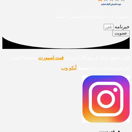
عضویت در خبرنامه فیت اسپورت شاپ
خبرنامه
عضویت
کلیه حقوق برای فروشگاه اینترنتی
فیت اسپورت
محفوظ است.
طراحی سایت و سئو
توسط
آیکو وب
فهرست