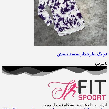
تونیک طرحدار سفید بنفش
ناموجود
آدرس و اطلاعات فروشگاه فیت اسپورت