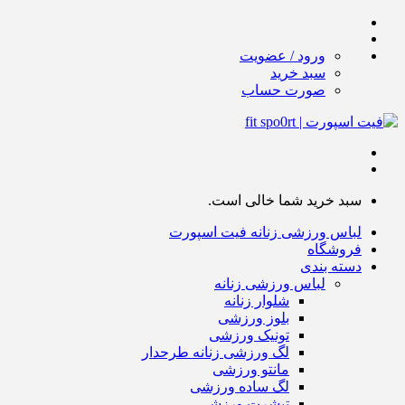
ورود / عضویت
سبد خرید
صورت حساب
سبد خرید شما خالی است.
لباس ورزشی زنانه فیت اسپورت
فروشگاه
دسته بندی
لباس ورزشی زنانه
شلوار زنانه
بلوز ورزشی
تونیک ورزشی
لگ ورزشی زنانه طرحدار
مانتو ورزشی
لگ ساده ورزشی
تیشرت ورزشی