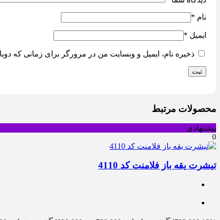
نام
*
ایمیل
*
ذخیره نام، ایمیل و وبسایت من در مرورگر برای زمانی که دوبا
محصولات مرتبط
پیشنهادی
0
تیشرت یقه باز فلامنت کد 4110