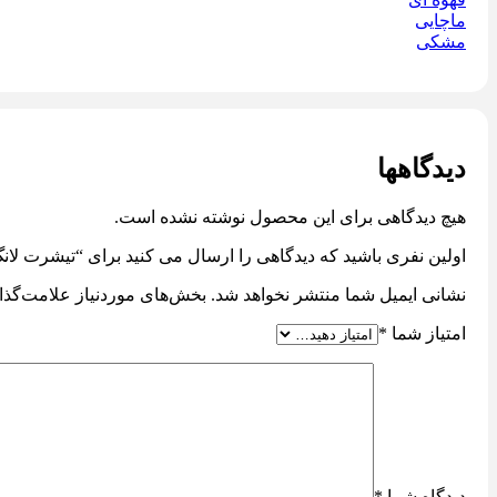
ماچایی
مشکی
دیدگاهها
هیچ دیدگاهی برای این محصول نوشته نشده است.
اولین نفری باشید که دیدگاهی را ارسال می کنید برای “تیشرت لانگ کد 
نشانی ایمیل شما منتشر نخواهد شد.
بخش‌های موردنیاز علامت‌گذا
امتیاز شما
*
دیدگاه شما
*