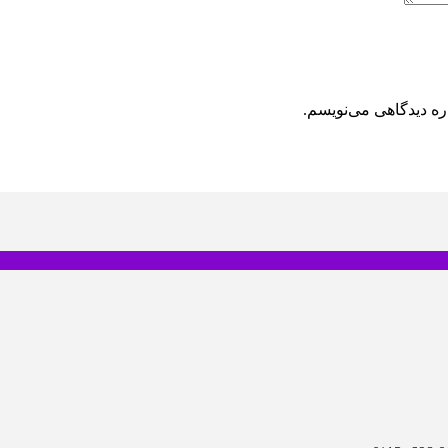
ره دیدگاهی می‌نویسم.