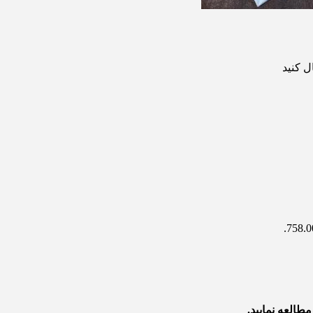
طالعه نمایید.