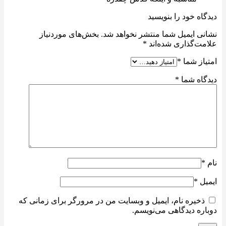
دیدگاه خود را بنویسید
نشانی ایمیل شما منتشر نخواهد شد.
بخش‌های موردنیاز
علامت‌گذاری شده‌اند
*
امتیاز شما
*
دیدگاه شما
*
نام
*
ایمیل
*
ذخیره نام، ایمیل و وبسایت من در مرورگر برای زمانی که
دوباره دیدگاهی می‌نویسم.