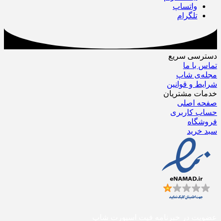
واتساپ
تلگرام
دسترسی سریع
تماس با ما
مجله‌ی شاپ
شرایط و قوانین
خدمات مشتریان
صفحه اصلی
حساب کاربری
فروشگاه
سبد خرید
عضویت در خبرنامه فیت اسپورت شاپ