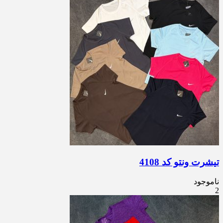
تیشرت ونتو کد 4108
ناموجود
2