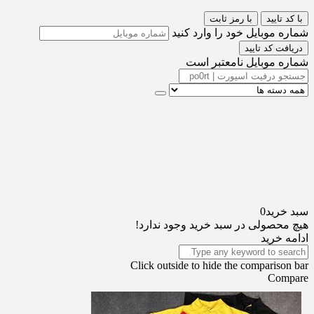
با کد تایید
با رمز ثابت
شماره موبایل خود را وارد کنید
دریافت کد تایید
شماره موبایل نامعتبر است
سبد خرید
0
هیچ محصولی در سبد خرید وجود ندارد!
ادامه خرید
Click outside to hide the comparison bar
Compare