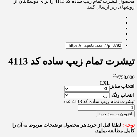
محصول تیشرت تمام زیپ ساده کد 4113 را برای دوستانتان از
روشهای زیر ارسال کنید
تیشرت تمام زیپ ساده کد 4113
758.000
L
XL
انتخاب سایز
انتخاب رنگ
تیشرت تمام زیپ ساده کد 4113 عدد
افزودن به سبد خرید
توجه :
لطفا قبل از خرید هر محصول توضیحات مربوط به آن را
کامل مطالعه نمایید.