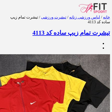
خانه
/
لباس ورزشی زنانه
/
تیشرت ورزشی
/ تیشرت تمام زیپ
ساده کد 4113
تیشرت تمام زیپ ساده کد 4113