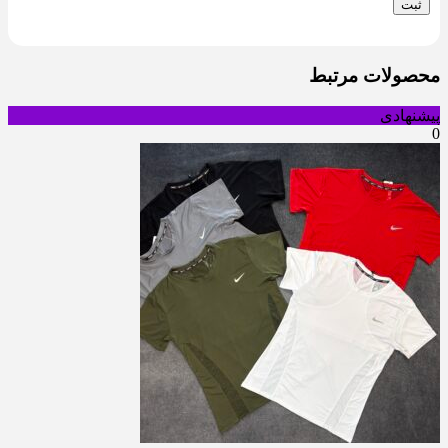
محصولات مرتبط
پیشنهادی
0