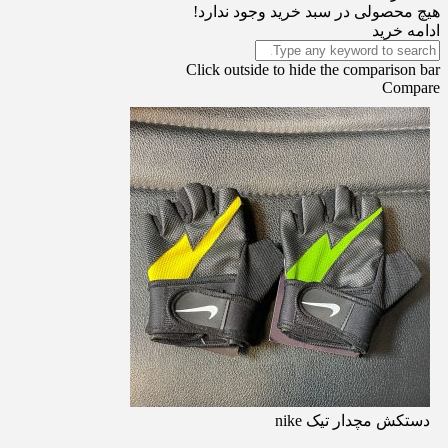
هیچ محصولی در سبد خرید وجود ندارد!
ادامه خرید
Click outside to hide the comparison bar
Compare
دستکش مچدار تیک nike