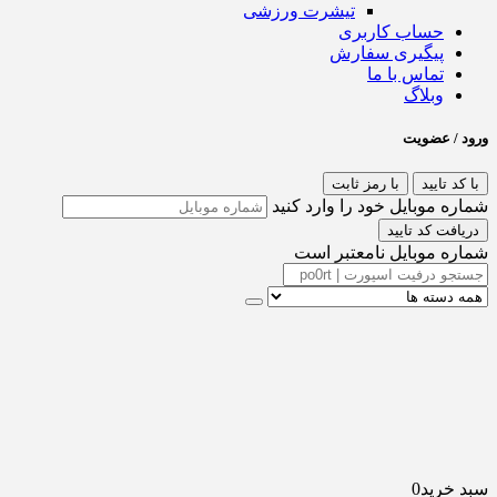
تیشرت ورزشی
حساب کاربری
پیگیری سفارش
تماس با ما
وبلاگ
ورود / عضویت
با کد تایید
با رمز ثابت
شماره موبایل خود را وارد کنید
دریافت کد تایید
شماره موبایل نامعتبر است
سبد خرید
0