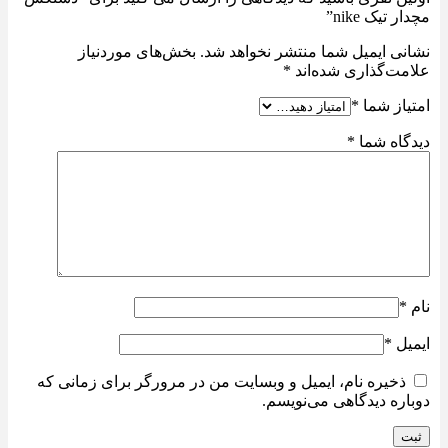
مچدار تیک nike”
نشانی ایمیل شما منتشر نخواهد شد.
بخش‌های موردنیاز
علامت‌گذاری شده‌اند
*
امتیاز شما
*
دیدگاه شما
*
نام
*
ایمیل
*
ذخیره نام، ایمیل و وبسایت من در مرورگر برای زمانی که
دوباره دیدگاهی می‌نویسم.