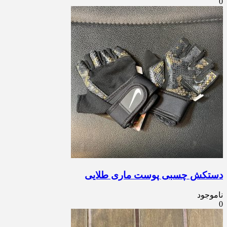
0
دستکش چسبی پوست ماری طلایی
ناموجود
0