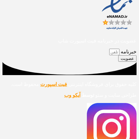
عضویت در خبرنامه فیت اسپورت شاپ
خبرنامه
عضویت
کلیه حقوق برای فروشگاه اینترنتی
فیت اسپورت
محفوظ است.
طراحی سایت و سئو
توسط
آیکو وب