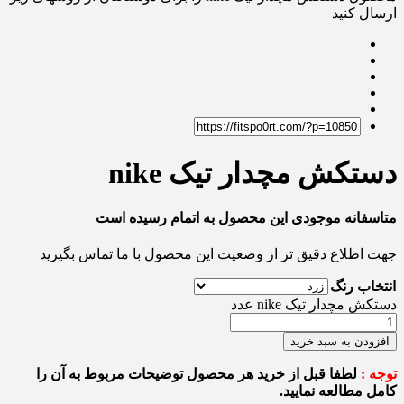
ارسال کنید
دستکش مچدار تیک nike
متاسفانه موجودی این محصول به اتمام رسیده است
جهت اطلاع دقیق تر از وضعیت این محصول با ما تماس بگیرید
انتخاب رنگ
دستکش مچدار تیک nike عدد
افزودن به سبد خرید
توجه :
لطفا قبل از خرید هر محصول توضیحات مربوط به آن را
کامل مطالعه نمایید.