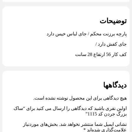
توضیحات
پارچه برزنت محکم / جای لباس خیس دارد
جای کفش دارد /
کف کار 56 ارتفاع 28 سانت
دیدگاهها
هیچ دیدگاهی برای این محصول نوشته نشده است.
اولین نفری باشید که دیدگاهی را ارسال می کنید برای “ساک
بزرگ جردن کد 1115”
نشانی ایمیل شما منتشر نخواهد شد.
بخش‌های موردنیاز
علامت‌گذاری شده‌اند
*