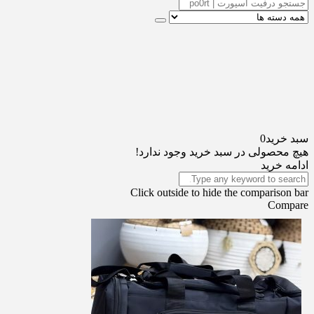
سبد خرید
0
هیچ محصولی در سبد خرید وجود ندارد!
ادامه خرید
Click outside to hide the comparison bar
Compare