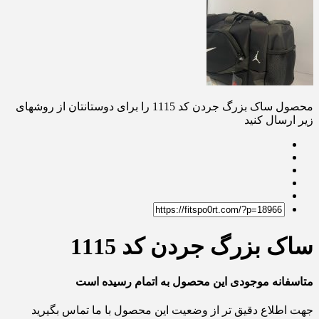
محصول ساک بزرگ جردن کد 1115 را برای دوستانتان از روشهای
زیر ارسال کنید
ساک بزرگ جردن کد 1115
متاسفانه موجودی این محصول به اتمام رسیده است
جهت اطلاع دقیق تر از وضعیت این محصول با ما تماس بگیرید