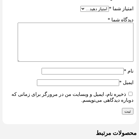
امتیاز شما
*
دیدگاه شما
*
نام
*
ایمیل
*
ذخیره نام، ایمیل و وبسایت من در مرورگر برای زمانی که
دوباره دیدگاهی می‌نویسم.
محصولات مرتبط