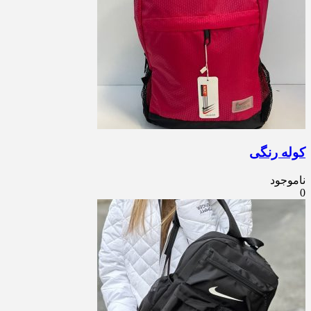
کوله رنگی
ناموجود
0