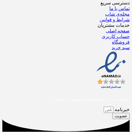
دسترسی سریع
تماس با ما
مجله‌ی شاپ
شرایط و قوانین
خدمات مشتریان
صفحه اصلی
حساب کاربری
فروشگاه
سبد خرید
عضویت در خبرنامه فیت اسپورت شاپ
خبرنامه
عضویت