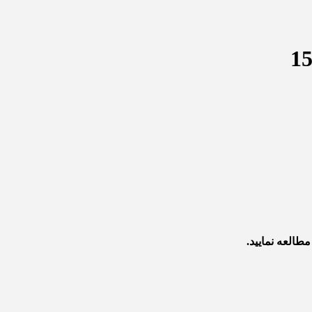
طالعه نمایید.