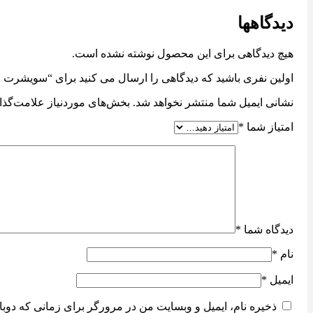
دیدگاهها
هیچ دیدگاهی برای این محصول نوشته نشده است.
اولین نفری باشید که دیدگاهی را ارسال می کنید برای “سویشرت فلامن
نشانی ایمیل شما منتشر نخواهد شد.
بخش‌های موردنیاز علامت‌گذا
امتیاز شما
*
دیدگاه شما
*
نام
*
ایمیل
*
ذخیره نام، ایمیل و وبسایت من در مرورگر برای زمانی که دوبا