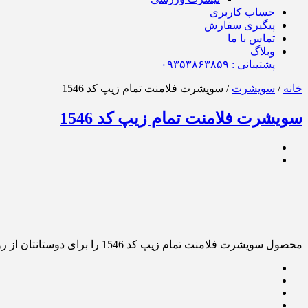
حساب کاربری
پیگیری سفارش
تماس با ما
وبلاگ
پشتیبانی : ٠٩٣۵٣٨۶٣٨۵٩
خانه
/
سویشرت
/ سویشرت فلامنت تمام زیپ کد 1546
سویشرت فلامنت تمام زیپ کد 1546
محصول سویشرت فلامنت تمام زیپ کد 1546 را برای دوستانتان از روشهای زیر ارسال کنید