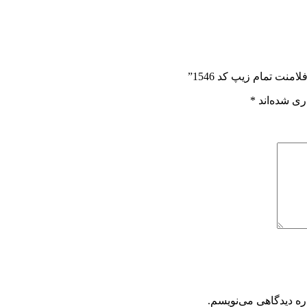
ت تمام زیپ کد 1546”
ری شده‌اند
*
ره دیدگاهی می‌نویسم.