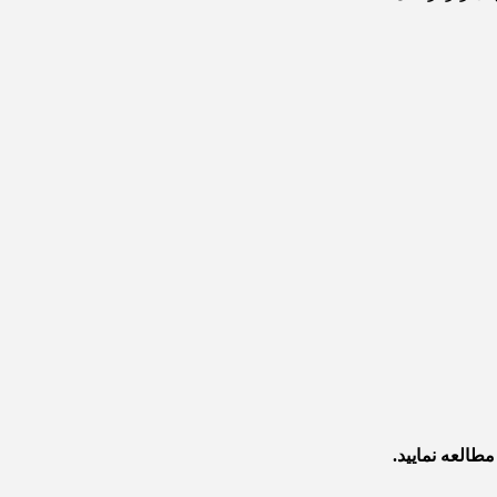
طالعه نمایید.