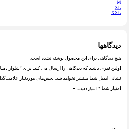
M
XL
XXL
دیدگاهها
هیچ دیدگاهی برای این محصول نوشته نشده است.
اولین نفری باشید که دیدگاهی را ارسال می کنید برای “شلوار دمپا قر
نشانی ایمیل شما منتشر نخواهد شد.
بخش‌های موردنیاز علامت‌گذا
امتیاز شما
*