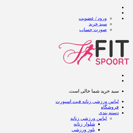
ورود / عضویت
سبد خرید
صورت حساب
سبد خرید شما خالی است.
لباس ورزشی زنانه فیت اسپورت
فروشگاه
دسته بندی
لباس ورزشی زنانه
شلوار زنانه
بلوز ورزشی