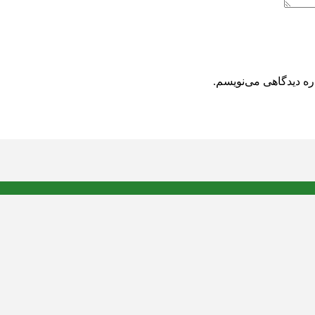
ره دیدگاهی می‌نویسم.