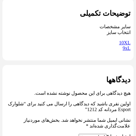
توضیحات تکمیلی
سایر مشخصات
انتخاب سایز
10XL
9xL
دیدگاهها
هیچ دیدگاهی برای این محصول نوشته نشده است.
اولین نفری باشید که دیدگاهی را ارسال می کنید برای “شلوارک
Esport مردانه کد 1212”
نشانی ایمیل شما منتشر نخواهد شد.
بخش‌های موردنیاز
علامت‌گذاری شده‌اند
*