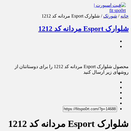
خانه
/
شورتک
/ شلوارک Esport مردانه کد 1212
شلوارک Esport مردانه کد 1212
محصول شلوارک Esport مردانه کد 1212 را برای دوستانتان از
روشهای زیر ارسال کنید
شلوارک Esport مردانه کد 1212