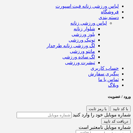
لباس ورزشی زنانه فیت اسپورت
فروشگاه
دسته بندی
لباس ورزشی زنانه
شلوار زنانه
بلوز ورزشی
تونیک ورزشی
لگ ورزشی زنانه طرحدار
مانتو ورزشی
لگ ساده ورزشی
تیشرت ورزشی
حساب کاربری
پیگیری سفارش
تماس با ما
وبلاگ
ورود / عضویت
با کد تایید
با رمز ثابت
شماره موبایل خود را وارد کنید
دریافت کد تایید
شماره موبایل نامعتبر است