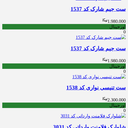
ست جیم شارک کد 1537
1.980.000
اورجینال
0
ست جیم شارک کد 1537
1.980.000
اورجینال
0
ست تنیسی نواری کد 1538
2.300.000
اورجینال
0
شلوارک فلامنت وارداتی کد 3031