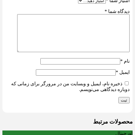
امتیاز شما
*
دیدگاه شما
*
نام
*
ایمیل
*
ذخیره نام، ایمیل و وبسایت من در مرورگر برای زمانی که
دوباره دیدگاهی می‌نویسم.
محصولات مرتبط
اورجینال