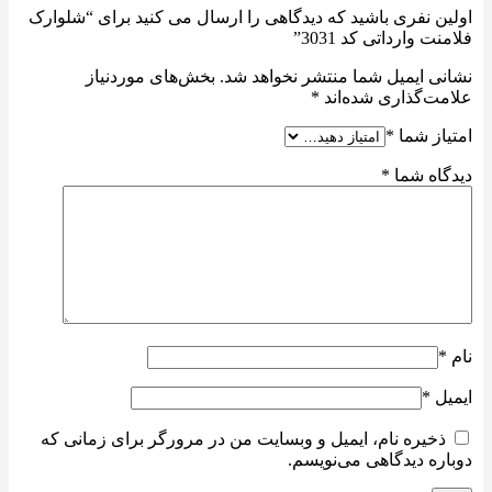
اولین نفری باشید که دیدگاهی را ارسال می کنید برای “شلوارک
فلامنت وارداتی کد 3031”
نشانی ایمیل شما منتشر نخواهد شد.
بخش‌های موردنیاز
علامت‌گذاری شده‌اند
*
امتیاز شما
*
دیدگاه شما
*
نام
*
ایمیل
*
ذخیره نام، ایمیل و وبسایت من در مرورگر برای زمانی که
دوباره دیدگاهی می‌نویسم.