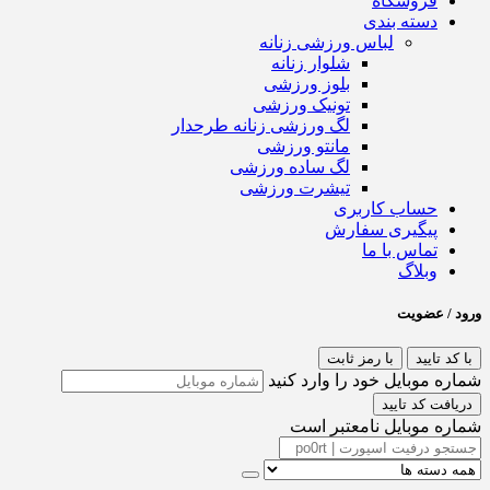
فروشگاه
دسته بندی
لباس ورزشی زنانه
شلوار زنانه
بلوز ورزشی
تونیک ورزشی
لگ ورزشی زنانه طرحدار
مانتو ورزشی
لگ ساده ورزشی
تیشرت ورزشی
حساب کاربری
پیگیری سفارش
تماس با ما
وبلاگ
ورود / عضویت
با کد تایید
با رمز ثابت
شماره موبایل خود را وارد کنید
دریافت کد تایید
شماره موبایل نامعتبر است