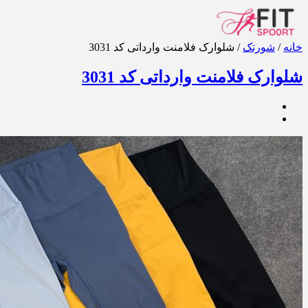
خانه
/
شورتک
/ شلوارک فلامنت وارداتی کد 3031
شلوارک فلامنت وارداتی کد 3031