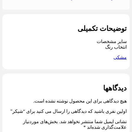
توضیحات تکمیلی
سایر مشخصات
انتخاب رنگ
مشکی
دیدگاهها
هیچ دیدگاهی برای این محصول نوشته نشده است.
اولین نفری باشید که دیدگاهی را ارسال می کنید برای “شیکر”
نشانی ایمیل شما منتشر نخواهد شد.
بخش‌های موردنیاز
علامت‌گذاری شده‌اند
*