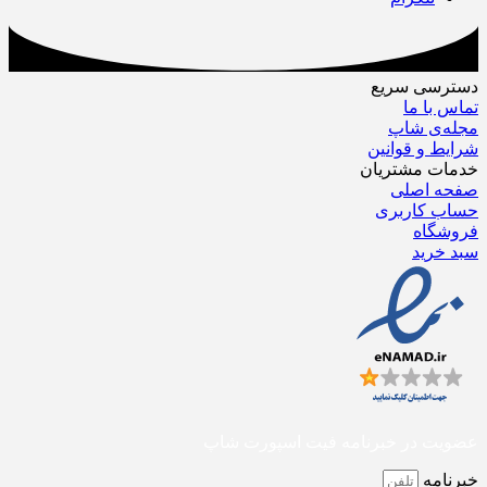
دسترسی سریع
تماس با ما
مجله‌ی شاپ
شرایط و قوانین
خدمات مشتریان
صفحه اصلی
حساب کاربری
فروشگاه
سبد خرید
عضویت در خبرنامه فیت اسپورت شاپ
خبرنامه