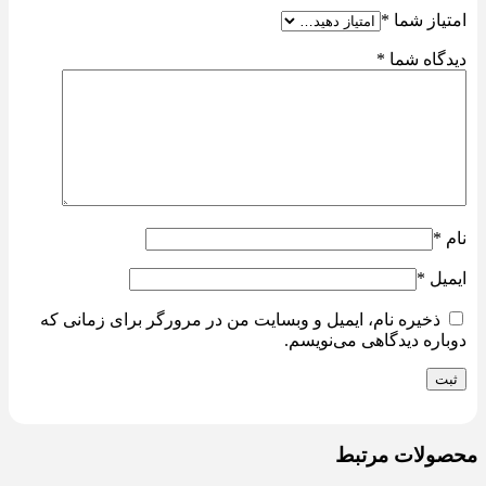
امتیاز شما
*
دیدگاه شما
*
نام
*
ایمیل
*
ذخیره نام، ایمیل و وبسایت من در مرورگر برای زمانی که
دوباره دیدگاهی می‌نویسم.
محصولات مرتبط