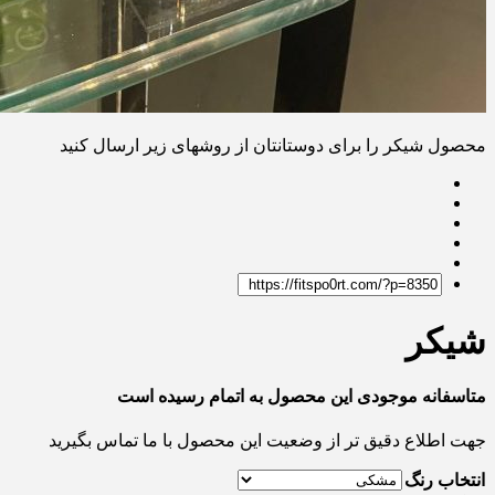
محصول شیکر را برای دوستانتان از روشهای زیر ارسال کنید
شیکر
متاسفانه موجودی این محصول به اتمام رسیده است
جهت اطلاع دقیق تر از وضعیت این محصول با ما تماس بگیرید
انتخاب رنگ