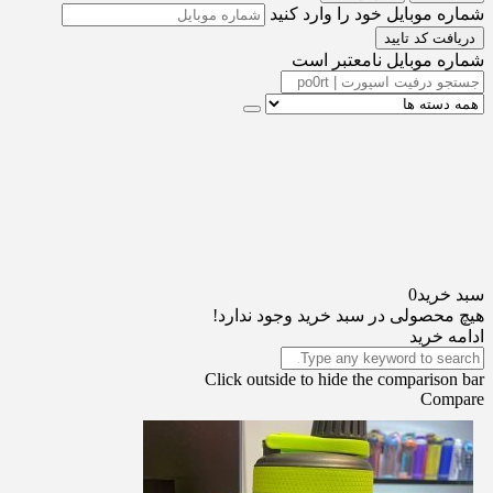
شماره موبایل خود را وارد کنید
دریافت کد تایید
شماره موبایل نامعتبر است
سبد خرید
0
هیچ محصولی در سبد خرید وجود ندارد!
ادامه خرید
Click outside to hide the comparison bar
Compare