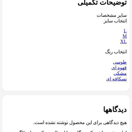
توضیحات تکمیلی
سایر مشخصات
انتخاب سایز
L
M
XL
انتخاب رنگ
طوسی
قهوه ای
مشکی
نسکافه ای
دیدگاهها
هیچ دیدگاهی برای این محصول نوشته نشده است.