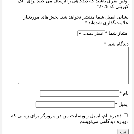
اولین نفری باشید که دیدگاهی را ارسال می کنید برای “لگ
کبریتی کد 2726”
نشانی ایمیل شما منتشر نخواهد شد.
بخش‌های موردنیاز
علامت‌گذاری شده‌اند
*
امتیاز شما
*
دیدگاه شما
*
نام
*
ایمیل
*
ذخیره نام، ایمیل و وبسایت من در مرورگر برای زمانی که
دوباره دیدگاهی می‌نویسم.