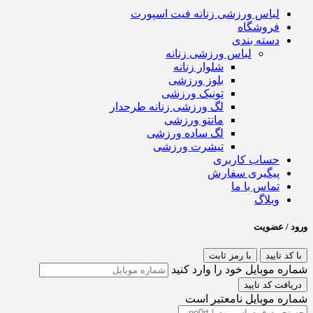
لباس ورزشی زنانه فیت اسپورت
فروشگاه
دسته بندی
لباس ورزشی زنانه
شلوار زنانه
بلوز ورزشی
تونیک ورزشی
لگ ورزشی زنانه طرحدار
مانتو ورزشی
لگ ساده ورزشی
تیشرت ورزشی
حساب کاربری
پیگیری سفارش
تماس با ما
وبلاگ
ورود / عضویت
با کد تایید
با رمز ثابت
شماره موبایل خود را وارد کنید
دریافت کد تایید
شماره موبایل نامعتبر است