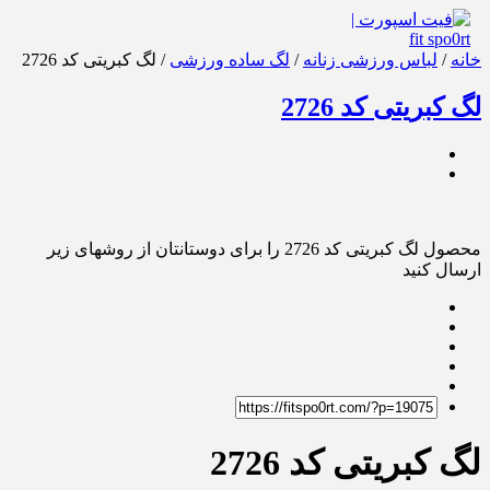
خانه
/
لباس ورزشی زنانه
/
لگ ساده ورزشی
/ لگ کبریتی کد 2726
لگ کبریتی کد 2726
محصول لگ کبریتی کد 2726 را برای دوستانتان از روشهای زیر
ارسال کنید
لگ کبریتی کد 2726