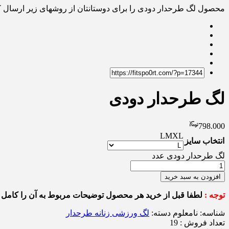
محصول لگ طرحدار دودی را برای دوستانتان از روشهای زیر ارسال ک
لگ طرحدار دودی
798.000
L
M
XL
انتخاب سایز
لگ طرحدار دودی عدد
افزودن به سبد خرید
توجه :
لطفا قبل از خرید هر محصول توضیحات مربوط به آن را کامل م
شناسه:
نامعلوم
دسته:
لگ ورزشی زنانه طرحدار
تعداد فروش : 19