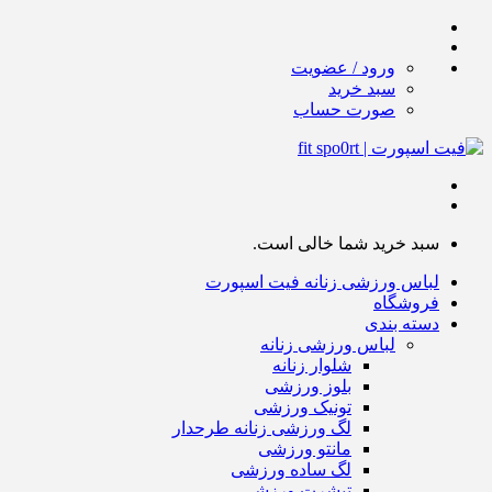
ورود / عضویت
سبد خرید
صورت حساب
سبد خرید شما خالی است.
لباس ورزشی زنانه فیت اسپورت
فروشگاه
دسته بندی
لباس ورزشی زنانه
شلوار زنانه
بلوز ورزشی
تونیک ورزشی
لگ ورزشی زنانه طرحدار
مانتو ورزشی
لگ ساده ورزشی
تیشرت ورزشی