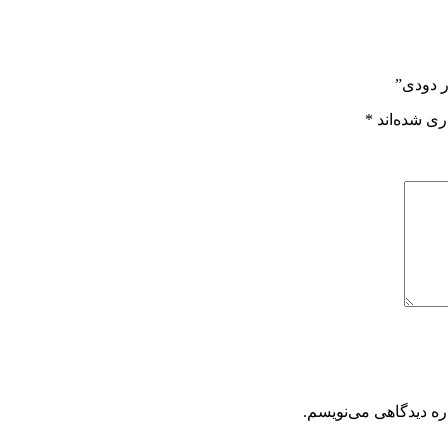
ر دودی”
ری شده‌اند
*
ره دیدگاهی می‌نویسم.