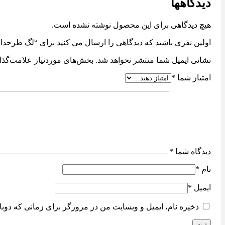
دیدگاهها
هیچ دیدگاهی برای این محصول نوشته نشده است.
اولین نفری باشید که دیدگاهی را ارسال می کنید برای “لگ طرحدا
نشانی ایمیل شما منتشر نخواهد شد.
بخش‌های موردنیاز علامت‌گذا
امتیاز شما
*
دیدگاه شما
*
نام
*
ایمیل
*
ذخیره نام، ایمیل و وبسایت من در مرورگر برای زمانی که دوبا