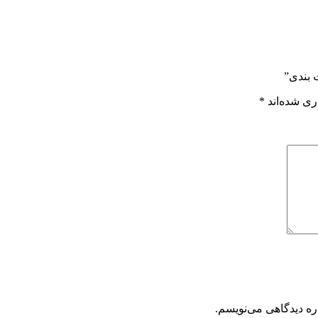
 بندی”
ری شده‌اند
*
ره دیدگاهی می‌نویسم.