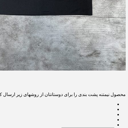
محصول نیمتنه پشت بندی را برای دوستانتان از روشهای زیر ارسال کن