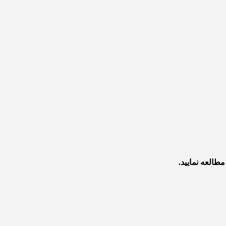
طالعه نمایید.