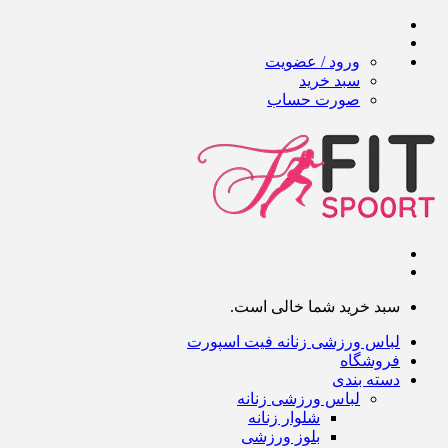
ورود / عضویت
سبد خرید
صورت حساب
سبد خرید شما خالی است.
لباس ورزشی زنانه فیت اسپورت
فروشگاه
دسته بندی
لباس ورزشی زنانه
شلوار زنانه
بلوز ورزشی