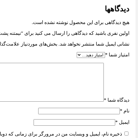
دیدگاهها
هیچ دیدگاهی برای این محصول نوشته نشده است.
اولین نفری باشید که دیدگاهی را ارسال می کنید برای “نیمتنه پشت
نشانی ایمیل شما منتشر نخواهد شد.
بخش‌های موردنیاز علامت‌گذا
امتیاز شما
*
دیدگاه شما
*
نام
*
ایمیل
*
ذخیره نام، ایمیل و وبسایت من در مرورگر برای زمانی که دوبا