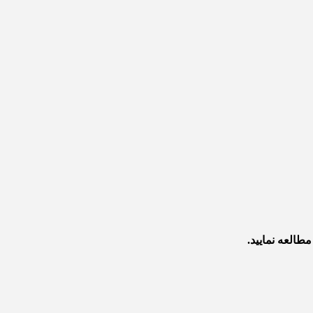
طالعه نمایید.