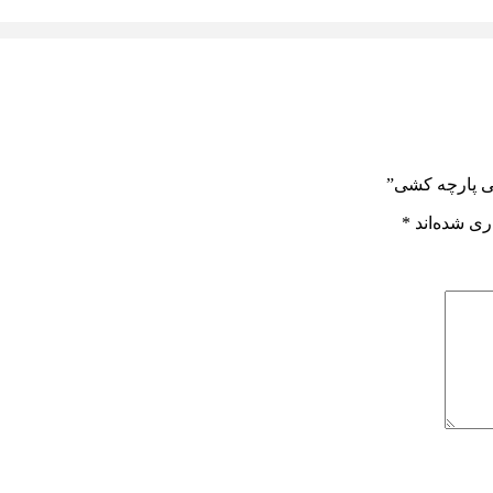
نی پارچه کشی”
ری شده‌اند
*