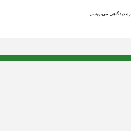
ره دیدگاهی می‌نویسم.