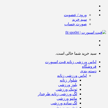
ورود / عضویت
سبد خرید
صورت حساب
سبد خرید شما خالی است.
لباس ورزشی زنانه فیت اسپورت
فروشگاه
دسته بندی
لباس ورزشی زنانه
شلوار زنانه
بلوز ورزشی
تونیک ورزشی
لگ ورزشی زنانه طرحدار
مانتو ورزشی
لگ ساده ورزشی
تیشرت ورزشی