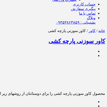
حساب کاربری
پیگیری سفارش
تماس با ما
وبلاگ
پشتیبانی : ٠٩٣۵٣٨۶٣٨۵٩
خانه
/
کاور
/ کاور سوزنی پارچه کشی
کاور سوزنی پارچه کشی
محصول کاور سوزنی پارچه کشی را برای دوستانتان از روشهای زیر ا