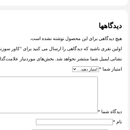
دیدگاهها
هیچ دیدگاهی برای این محصول نوشته نشده است.
اولین نفری باشید که دیدگاهی را ارسال می کنید برای “کاور سوز
نشانی ایمیل شما منتشر نخواهد شد.
بخش‌های موردنیاز علامت‌گذا
امتیاز شما
*
دیدگاه شما
*
نام
*