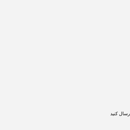
رسال کنید