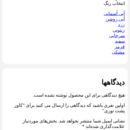
انتخاب رنگ
آبی آسمانی
آبی روشن
زرد
زیتونی
سرخابی
سفید
قرمز
مشکی
دیدگاهها
هیچ دیدگاهی برای این محصول نوشته نشده است.
اولین نفری باشید که دیدگاهی را ارسال می کنید برای “کاور
پشت توری”
نشانی ایمیل شما منتشر نخواهد شد.
بخش‌های موردنیاز
علامت‌گذاری شده‌اند
*