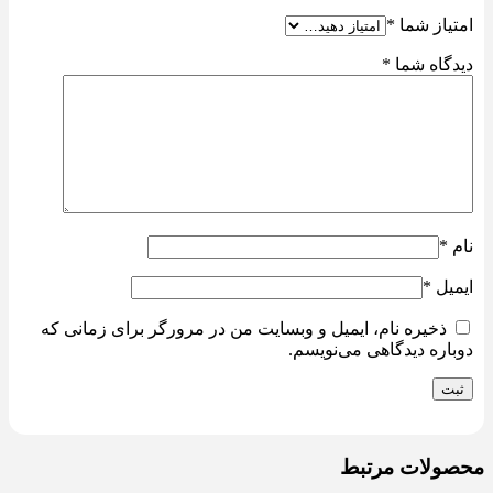
امتیاز شما
*
دیدگاه شما
*
نام
*
ایمیل
*
ذخیره نام، ایمیل و وبسایت من در مرورگر برای زمانی که
دوباره دیدگاهی می‌نویسم.
محصولات مرتبط