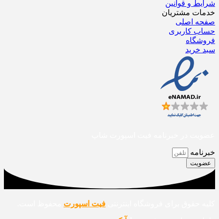
شرایط و قوانین
خدمات مشتریان
صفحه اصلی
حساب کاربری
فروشگاه
سبد خرید
عضویت در خبرنامه فیت اسپورت شاپ
خبرنامه
عضویت
کلیه حقوق برای فروشگاه اینترنتی
فیت اسپورت
محفوظ است.