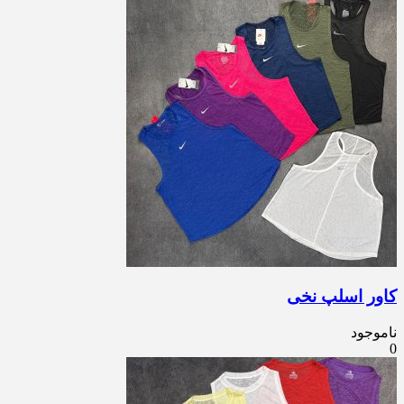
کاور اسلپ نخی
ناموجود
0