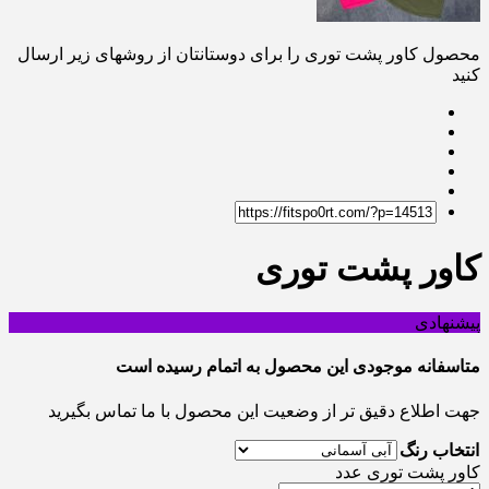
محصول کاور پشت توری را برای دوستانتان از روشهای زیر ارسال
کنید
کاور پشت توری
پیشنهادی
متاسفانه موجودی این محصول به اتمام رسیده است
جهت اطلاع دقیق تر از وضعیت این محصول با ما تماس بگیرید
انتخاب رنگ
کاور پشت توری عدد