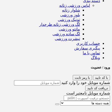
دسته بندی
لباس ورزشی زنانه
شلوار زنانه
بلوز ورزشی
تونیک ورزشی
لگ ورزشی زنانه طرحدار
مانتو ورزشی
لگ ساده ورزشی
تیشرت ورزشی
حساب کاربری
پیگیری سفارش
تماس با ما
وبلاگ
ورود / عضویت
با کد تایید
با رمز ثابت
شماره موبایل خود را وارد کنید
دریافت کد تایید
شماره موبایل نامعتبر است