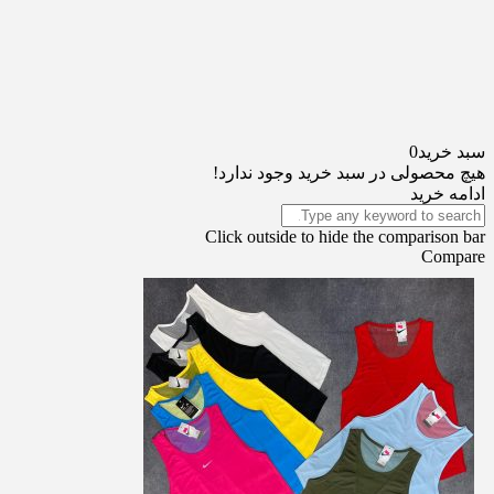
سبد خرید
0
هیچ محصولی در سبد خرید وجود ندارد!
ادامه خرید
Click outside to hide the comparison bar
Compare