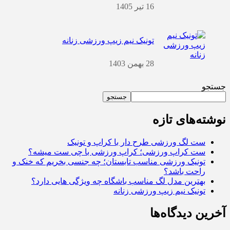
16 تیر 1405
تونیک نیم زیپ ورزشی زنانه
28 بهمن 1403
جستجو
جستجو
نوشته‌های تازه
ست لگ ورزشی طرح دار با کراپ و تونیک
ست کراپ ورزشی؛ کراپ ورزشی با چی ست میشه؟
تونیک ورزشی مناسب تابستان؛ چه جنسی بخریم که خنک و
راحت باشد؟
بهترین مدل لگ مناسب باشگاه چه ویژگی هایی دارد؟
تونیک نیم زیپ ورزشی زنانه
آخرین دیدگاه‌ها