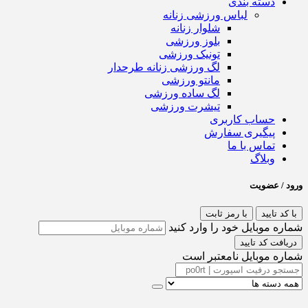
دسته بندی
لباس ورزشی زنانه
شلوار زنانه
بلوز ورزشی
تونیک ورزشی
لگ ورزشی زنانه طرحدار
مانتو ورزشی
لگ ساده ورزشی
تیشرت ورزشی
حساب کاربری
پیگیری سفارش
تماس با ما
وبلاگ
ورود / عضویت
با کد تایید
با رمز ثابت
شماره موبایل خود را وارد کنید
دریافت کد تایید
شماره موبایل نامعتبر است