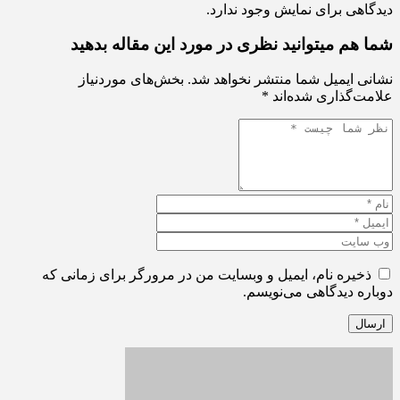
دیدگاهی برای نمایش وجود ندارد.
شما هم میتوانید نظری در مورد این مقاله بدهید
نشانی ایمیل شما منتشر نخواهد شد.
بخش‌های موردنیاز
علامت‌گذاری شده‌اند
*
ذخیره نام، ایمیل و وبسایت من در مرورگر برای زمانی که
دوباره دیدگاهی می‌نویسم.
ارسال