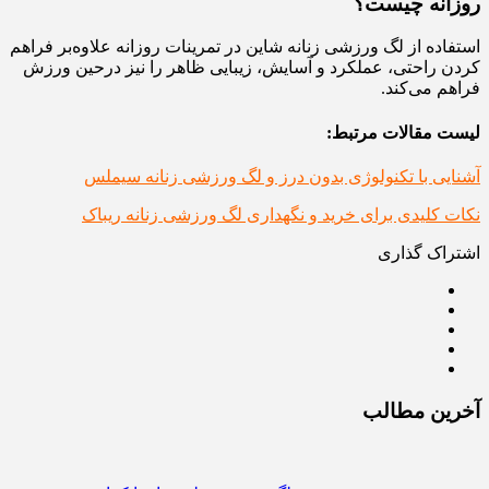
روزانه چیست؟
استفاده از لگ ورزشی زنانه شاین در تمرینات روزانه علاوه‌بر فراهم
کردن راحتی، عملکرد و آسایش، زیبایی ظاهر را نیز در‌حین ورزش
فراهم می‌کند.
لیست مقالات مرتبط:
آشنایی با تکنولوژی بدون درز و لگ ورزشی زنانه سیملس
نکات کلیدی برای خرید و نگهداری لگ ورزشی زنانه ریباک
اشتراک گذاری
آخرین مطالب