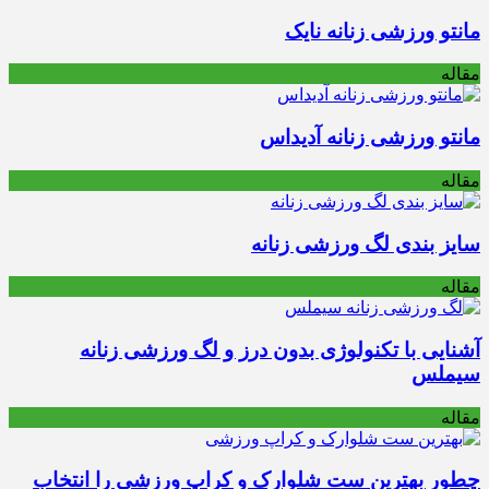
مانتو ورزشی زنانه نایک
مقاله
مانتو ورزشی زنانه آدیداس
مقاله
سایز بندی لگ ورزشی زنانه
مقاله
آشنایی با تکنولوژی بدون درز و لگ ورزشی زنانه
سیملس
مقاله
چطور بهترین ست شلوارک و کراپ ورزشی را انتخاب