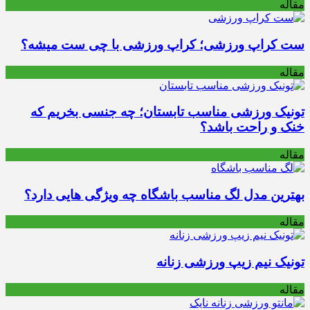
مقاله
ست کراپ ورزشی؛ کراپ ورزشی با چی ست میشه؟
مقاله
تونیک ورزشی مناسب تابستان؛ چه جنسی بخریم که
خنک و راحت باشد؟
مقاله
بهترین مدل لگ مناسب باشگاه چه ویژگی هایی دارد؟
مقاله
تونیک نیم زیپ ورزشی زنانه
مقاله