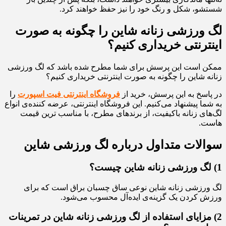
شستشو، شکل و رنگ خود را نیز حفظ خواهند کرد.
لگ ورزشی زنانه شاین را چگونه به صورت
اینترنتی خریداری کنیم؟
ممکن است این پرسش برای شما مطرح شده باشد که لگ ورزشی
زنانه شاین را چگونه به صورت اینترنتی خریداری کنیم؟
در پاسخ به این پرسش، خرید از
فروشگاه اینترنتی فیت اسپورت
را
به شما پیشنهاد می‌کنیم. این فروشگاه اینترنتی، عرضه کننده‌ی انواع
لگ‌های زنانه با‌کیفیت، از برندهای مطرح، با مناسب‌ ترین قیمت‌
هاست.
سوالات متداول درباره لگ ورزشی شاین
1) لگ ورزشی زنانه شاین چیست؟
لگ ورزشی زنانه شاین نوعی ساق چسبان براق است که برای
ورزش کردن یک گزینه‌ی ایده‌آل محسوب می‌شود.
2) مزایای استفاده از لگ ورزشی زنانه شاین در تمرینات