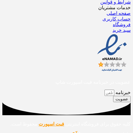
شرایط و قوانین
خدمات مشتریان
صفحه اصلی
حساب کاربری
فروشگاه
سبد خرید
عضویت در خبرنامه فیت اسپورت شاپ
خبرنامه
عضویت
کلیه حقوق برای فروشگاه اینترنتی
فیت اسپورت
محفوظ است.