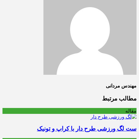
مهندس مردانی
مطالب مرتبط
مقاله
ست لگ ورزشی طرح دار با کراپ و تونیک