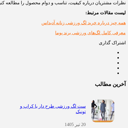
نظرات مشتریان درباره کیفیت، تناسب و دوام محصول را مطالعه کنید تا
لیست مقالات مرتبط:
همه چیز درباره خرید لگ ورزشی زنانه آدیداس
معرفی کامل لگ‌های ورزشی برند پوما
اشتراک گذاری
آخرین مطالب
ست لگ ورزشی طرح دار با کراپ و
تونیک
20 تیر 1405