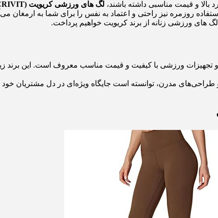
د بالا و قیمت مناسبی داشته باشند،
لگ‌ های ورزشی
کریویت (CRIVIT)
استفاده روزمره نیز راحتی و اعتماد به نفس را برای شما به ارمغان می‌آ
لگ‌ های ورزشی زنانه از برند کریویت خواهیم پرداخت.
راحی‌های مدرن، توانسته است جایگاه ویژه‌ای در دل مشتریان خود ب