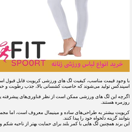
با وجود قیمت مناسب، کیفیت لگ‌ های ورزشی کریویت قابل قبول است و
اسپندکس تولید می‌شوند که خاصیت کشسانی بالا، جذب رطوبت و خش
اگرچه این لگ‌ های ورزشی ممکن است از نظر فناوری‌های پیشرفته یا مو
روزمره هستند.
کریویت بیشتر به طراحی‌های ساده و مینیمال معروف است، اما مجموع
بتوانند گزینه دلخواه خود را پیدا کنند.
این برند همچنین لگ‌ هایی با کمر بلند برای حمایت بهتر از ناحیه شکم