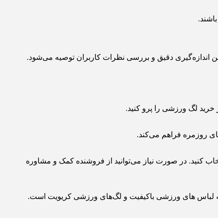
اشند.
ین اندازه‌گیری دقیق و بررسی نظرات کاربران توصیه می‌شود.
 خرید لگ ورزشی را پرو کنید.
های روزمره فراهم می‌کند.
اب کنید. در صورت نیاز می‌توانید از فروشنده کمک و مشاوره
تهیه لباس های ورزشی باکیفیت و لگ‌های ورزشی کریویت است.