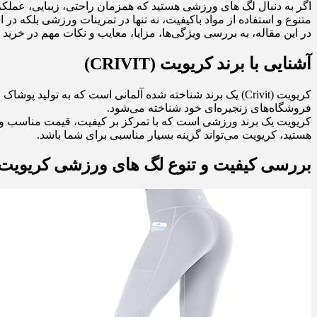
اگر به دنبال لگ‌ های ورزشی هستید که همزمان راحتی، زیبایی، عملکر
متنوع و استفاده از مواد باکیفیت، نه تنها در تمرینات ورزشی بلکه در 
در این مقاله، به بررسی ویژگی‌ها، مزایا، معایب و نکات مهم در خرید 
آشنایی با برند کریویت (CRIVIT)
فروشگاه‌های زنجیره‌ای خود شناخته می‌شود.
کریویت یک برند ورزشی است که با تمرکز بر کیفیت، قیمت مناسب و ط
هستید، کریویت می‌تواند گزینه بسیار مناسبی برای شما باشد.
بررسی کیفیت و تنوع لگ های ورزشی کریویت