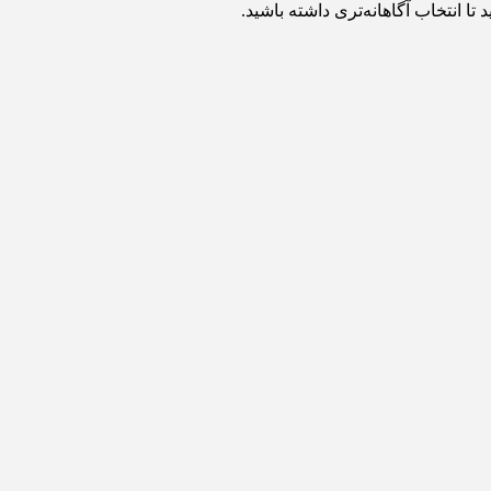
 انتخاب آگاهانه‌تری داشته باشید.