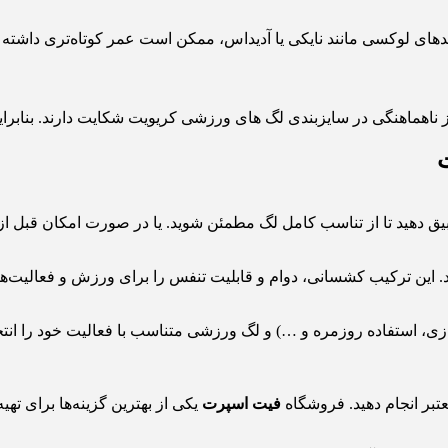
ندهای لوکسی مانند نایکی یا آدیداس، ممکن است عمر کوتاه‌تری داشته ب
ز ناهماهنگی در سایزبندی لگ های ورزشی کریویت شکایت دارند. بنابرا
بیق دهید تا از تناسب کامل لگ مطمئن شوید. یا در صورت امکان قبل از
‌اند. این ترکیب کشسانی، دوام و قابلیت تنفس را برای ورزش و فعالیت‌
زی، استفاده روزمره و …) و لگ ورزشی متناسب با فعالیت خود را انتخ
عتبر انجام دهید. فروشگاه
فیت اسپرت
یکی از بهترین گزینه‌ها برای 