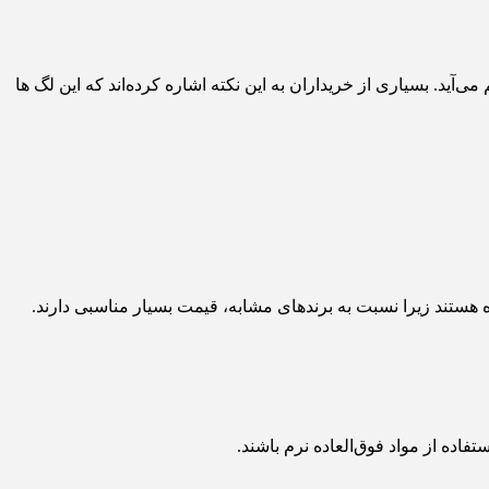
آید. بسیاری از خریداران به این نکته اشاره کرده‌اند که این لگ‌ ها
ستند زیرا نسبت به برندهای مشابه، قیمت بسیار مناسبی دارند.
ده از مواد فوق‌العاده نرم باشند.