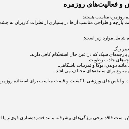
ش و فعالیت‌های روزمره
ده روزمره مناسب هستند.
فیت پارچه و طراحی مناسب آن‌ها در بسیاری از نظرات کاربران به چشم می‌
ه شامل موارد زیر است:
یر رنگ.
پارچه‌های سبک که در عین حال استحکام کافی دارند.
رچه‌های جاذب رطوبت.
نند دویدن، یوگا و تمرینات باشگاهی.
 متنوع برای سلیقه‌های مختلف می‌باشد.
 و لباس های ورزشی با کیفیت و قیمت مناسب برای استفاده روزمره ه
است فاقد برخی ویژگی‌های پیشرفته مانند فشرده‌سازی قوی‌تر یا استفا