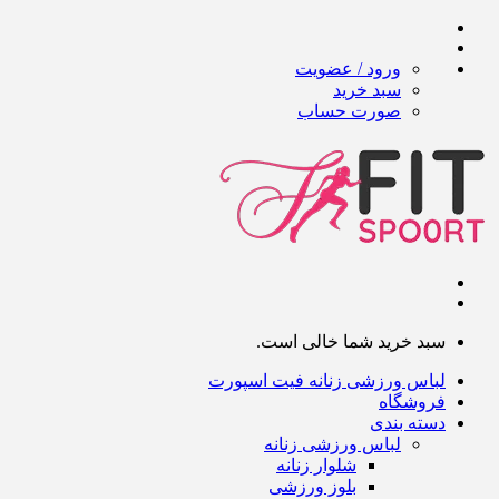
ورود / عضویت
سبد خرید
صورت حساب
سبد خرید شما خالی است.
لباس ورزشی زنانه فیت اسپورت
فروشگاه
دسته بندی
لباس ورزشی زنانه
شلوار زنانه
بلوز ورزشی