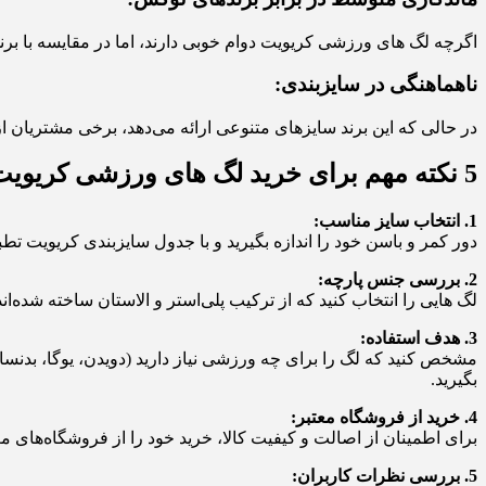
اگرچه لگ‌ های ورزشی کریویت دوام خوبی دارند، اما در مقایسه با بر
ناهماهنگی در سایزبندی:
در حالی که این برند سایزهای متنوعی ارائه می‌دهد، برخی مشتریان ا
5 نکته مهم برای خرید لگ‌ های ورزشی کریویت
1. انتخاب سایز مناسب:
دور کمر و باسن خود را اندازه بگیرید و با جدول سایزبندی کریویت تط
2. بررسی جنس پارچه:
لگ‌ هایی را انتخاب کنید که از ترکیب پلی‌استر و الاستان ساخته شده
3. هدف استفاده:
مشخص کنید که لگ را برای چه ورزشی نیاز دارید (دویدن، یوگا، بدنسا
بگیرید.
4. خرید از فروشگاه معتبر:
برای اطمینان از اصالت و کیفیت کالا، خرید خود را از فروشگاه‌های م
5. بررسی نظرات کاربران: