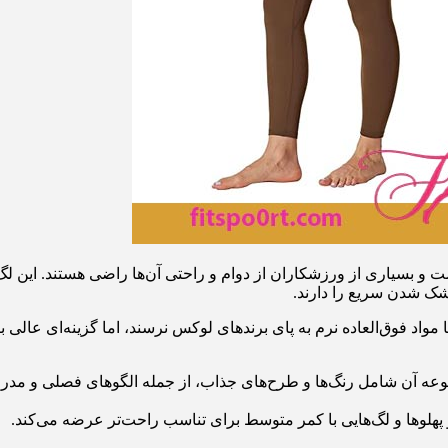
 بسیاری از ورزشکاران از دوام و راحتی آن‌ها راضی هستند. این لگ‌
ک شدن سریع را دارند.
اد فوق‌العاده نرم به پای برندهای لوکس نرسند، اما گزینه‌ای عالی ب
ه آن شامل رنگ‌ها و طرح‌های جذاب، از جمله الگوهای فصلی و مدرن ن
 و پهلوها و لگ‌هایی با کمر متوسط برای تناسب راحت‌تر عرضه می‌کند.