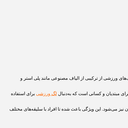
های ورزشی از ترکیبی از الیاف مصنوعی مانند پلی استر و
رای مبتدیان و کسانی است که به‌دنبال
لگ ورزشی
برای استفاده
یز می‌شود. این ویژگی باعث شده تا افراد با سلیقه‌های مختلف